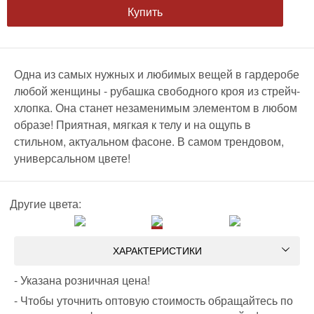
Купить
Одна из самых нужных и любимых вещей в гардеробе
любой женщины - рубашка свободного кроя из стрейч-
хлопка. Она станет незаменимым элементом в любом
образе! Приятная, мягкая к телу и на ощупь в
стильном, актуальном фасоне. В самом трендовом,
универсальном цвете!
Другие цвета:
ХАРАКТЕРИСТИКИ
- Указана розничная цена!
- Чтобы уточнить оптовую стоимость обращайтесь по