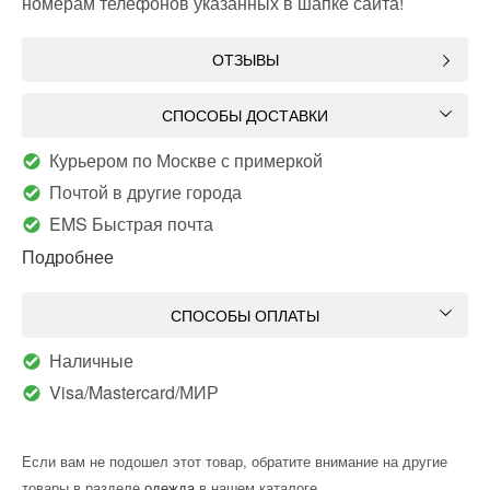
номерам телефонов указанных в шапке сайта!
ОТЗЫВЫ
СПОСОБЫ ДОСТАВКИ
Курьером по Москве с примеркой
Почтой в другие города
EMS Быстрая почта
Подробнее
СПОСОБЫ ОПЛАТЫ
Наличные
Visa/Mastercard/МИР
Если вам не подошел этот товар, обратите внимание на другие
товары в разделе
одежда
в нашем каталоге.