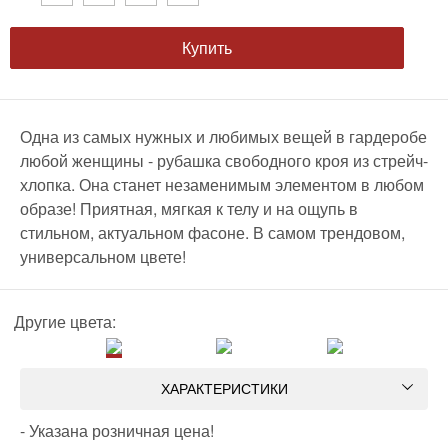
Купить
Одна из самых нужных и любимых вещей в гардеробе
любой женщины - рубашка свободного кроя из стрейч-
хлопка. Она станет незаменимым элементом в любом
образе! Приятная, мягкая к телу и на ощупь в
стильном, актуальном фасоне. В самом трендовом,
универсальном цвете!
Другие цвета:
ХАРАКТЕРИСТИКИ
- Указана розничная цена!