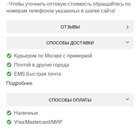
- Чтобы уточнить оптовую стоимость обращайтесь по
номерам телефонов указанных в шапке сайта!
ОТЗЫВЫ
СПОСОБЫ ДОСТАВКИ
Курьером по Москве с примеркой
Почтой в другие города
EMS Быстрая почта
Подробнее
СПОСОБЫ ОПЛАТЫ
Наличные
Visa/Mastercard/МИР