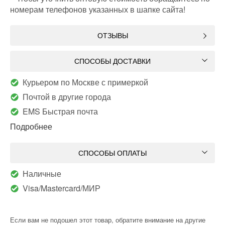
номерам телефонов указанных в шапке сайта!
ОТЗЫВЫ
СПОСОБЫ ДОСТАВКИ
Курьером по Москве с примеркой
Почтой в другие города
EMS Быстрая почта
Подробнее
СПОСОБЫ ОПЛАТЫ
Наличные
Visa/Mastercard/МИР
Если вам не подошел этот товар, обратите внимание на другие