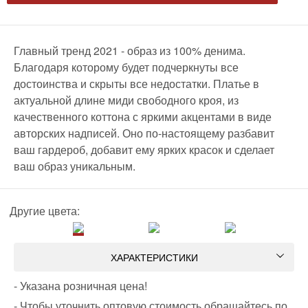
Главный тренд 2021 - образ из 100% денима.
Благодаря которому будет подчеркнуты все
достоинства и скрыты все недостатки. Платье в
актуальной длине миди свободного кроя, из
качественного коттона с яркими акцентами в виде
авторских надписей. Оно по-настоящему разбавит
ваш гардероб, добавит ему ярких красок и сделает
ваш образ уникальным.
Другие цвета:
ХАРАКТЕРИСТИКИ
- Указана розничная цена!
- Чтобы уточнить оптовую стоимость обращайтесь по