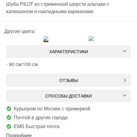
Шуба PILOT из стриженной шерсти альпаки с
капюшоном и накладными карманами.
Другие цвета:
ХАРАКТЕРИСТИКИ
- 90 см/100 см
ОТЗЫВЫ
СПОСОБЫ ДОСТАВКИ
Курьером по Москве с примеркой
Почтой в другие города
EMS Быстрая почта
Подробнее