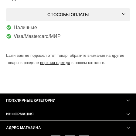
СПОСОБЫ ОПЛАТЫ
Наличные
Visa/Mastercard/МИР
Если вам не подошел этот товар, обратите внимание на другие
товары в разделе
верхняя одежда
в нашем каталоге.
ПОПУЛЯРНЫЕ КАТЕГОРИИ
ИНФОРМАЦИЯ
АДРЕС МАГАЗИНА