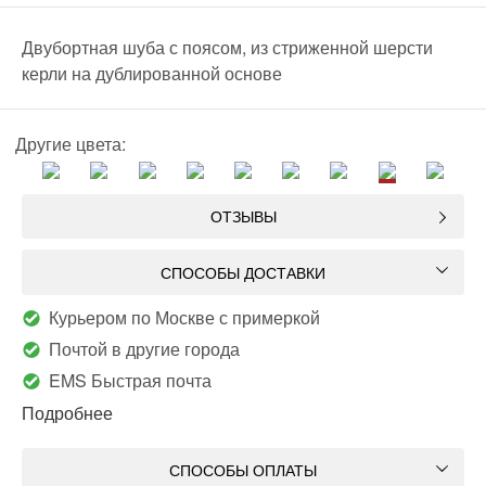
Двубортная шуба с поясом, из стриженной шерсти
керли на дублированной основе
Другие цвета:
ОТЗЫВЫ
СПОСОБЫ ДОСТАВКИ
Курьером по Москве с примеркой
Почтой в другие города
EMS Быстрая почта
Подробнее
СПОСОБЫ ОПЛАТЫ