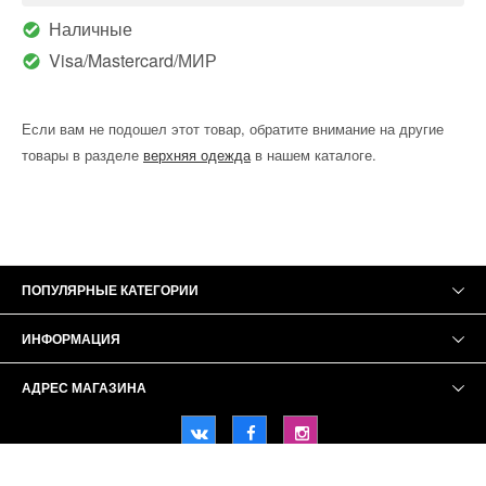
Наличные
Visa/Mastercard/МИР
Если вам не подошел этот товар, обратите внимание на другие
товары в разделе
верхняя одежда
в нашем каталоге.
ПОПУЛЯРНЫЕ КАТЕГОРИИ
ИНФОРМАЦИЯ
АДРЕС МАГАЗИНА
Ifani © 2021