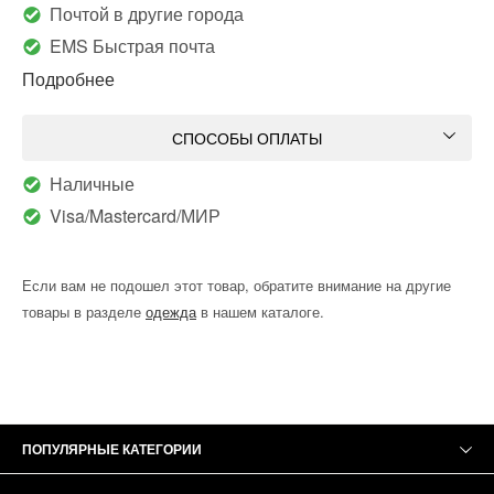
Почтой в другие города
EMS Быстрая почта
Подробнее
СПОСОБЫ ОПЛАТЫ
Наличные
Visa/Mastercard/МИР
Если вам не подошел этот товар, обратите внимание на другие
товары в разделе
одежда
в нашем каталоге.
ПОПУЛЯРНЫЕ КАТЕГОРИИ