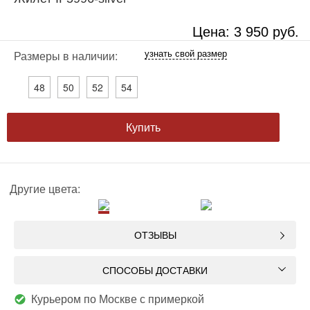
Цена:
3 950
руб.
узнать свой размер
Размеры в наличии:
48
50
52
54
Купить
Другие цвета:
ОТЗЫВЫ
СПОСОБЫ ДОСТАВКИ
Курьером по Москве с примеркой