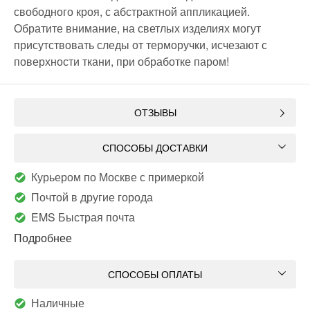
свободного кроя, с абстрактной аппликацией.
Обратите внимание, на светлых изделиях могут
присутствовать следы от терморучки, исчезают с
поверхности ткани, при обработке паром!
ОТЗЫВЫ
СПОСОБЫ ДОСТАВКИ
Курьером по Москве с примеркой
Почтой в другие города
EMS Быстрая почта
Подробнее
СПОСОБЫ ОПЛАТЫ
Наличные