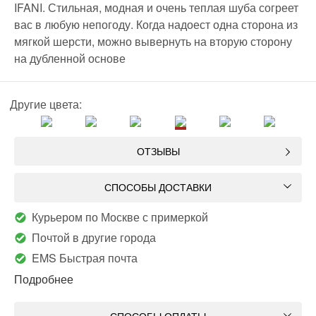
IFANI. Стильная, модная и очень теплая шуба согреет
вас в любую непогоду. Когда надоест одна сторона из
мягкой шерсти, можно вывернуть на вторую сторону
на дубленной основе
Другие цвета:
ОТЗЫВЫ
СПОСОБЫ ДОСТАВКИ
Курьером по Москве с примеркой
Почтой в другие города
EMS Быстрая почта
Подробнее
СПОСОБЫ ОПЛАТЫ