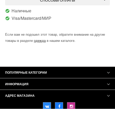
Наличные
Visa/Mastercard/МИР
Если вам не подошел этот товар, обратите внимание на другие
товары в разделе
одежда
в нашем каталоге.
ПОПУЛЯРНЫЕ КАТЕГОРИИ
ИНФОРМАЦИЯ
АДРЕС МАГАЗИНА
Ifani © 2021