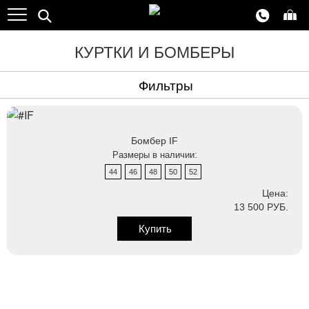
КУРТКИ И БОМБЕРЫ
Фильтры
Бомбер IF
Размеры в наличии:
44
46
48
50
52
Цена:
13 500 РУБ.
Купить