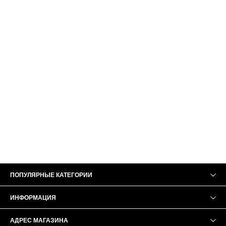
ПОПУЛЯРНЫЕ КАТЕГОРИИ
ИНФОРМАЦИЯ
АДРЕС МАГАЗИНА